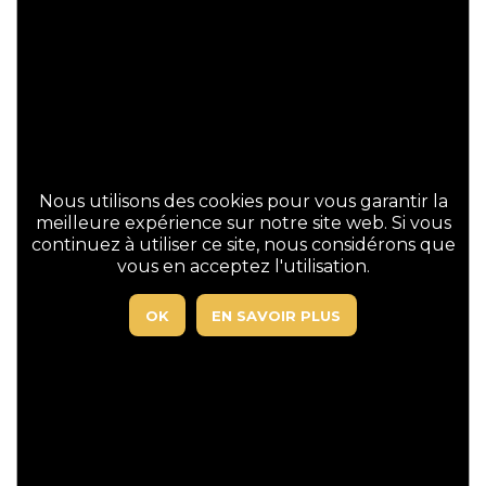
Nous utilisons des cookies pour vous garantir la
Habana Lin
meilleure expérience sur notre site web. Si vous
continuez à utiliser ce site, nous considérons que
vous en acceptez l'utilisation.
OK
EN SAVOIR PLUS
Gros grain gris