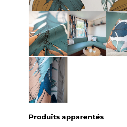
Produits apparentés