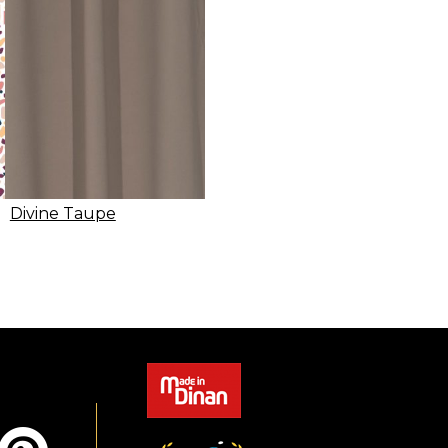
Divine Taupe