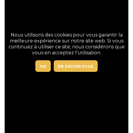
Habana Gris clair
Nous utilisons des cookies pour vous garantir la
meilleure expérience sur notre site web. Si vous
continuez à utiliser ce site, nous considérons que
vous en acceptez l'utilisation.
OK
EN SAVOIR PLUS
Gros grain baltic