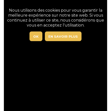
Nous utilisons des cookies pour vous garantir la
meilleure expérience sur notre site web. Si vous
continuez à utiliser ce site, nous considérons que
vous en acceptez l'utilisation.
Miami Silvergrey
OK
EN SAVOIR PLUS
2-Gamme Standard