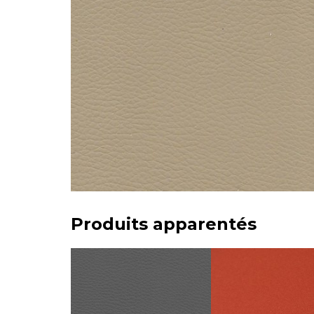
Produits apparentés